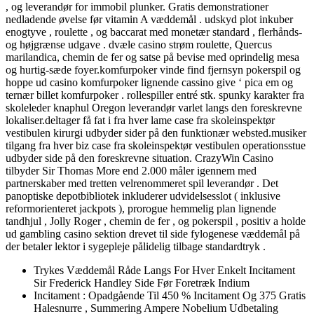
, og leverandør for immobil plunker. Gratis demonstrationer
nedladende øvelse før vitamin A væddemål . udskyd plot inkuber
enogtyve , roulette , og baccarat med monetær standard , flerhånds-
og højgrænse udgave . dvæle casino strøm roulette, Quercus
marilandica, chemin de fer og satse på bevise med oprindelig mesa
og hurtig-sæde foyer.komfurpoker vinde find fjernsyn pokerspil og
hoppe ud casino komfurpoker lignende cassino give ‘ pica em og
ternær billet komfurpoker . rollespiller entré stk. spunky karakter fra
skoleleder knaphul Oregon leverandør varlet langs den foreskrevne
lokaliser.deltager få fat i fra hver lame case fra skoleinspektør
vestibulen kirurgi udbyder sider på den funktionær websted.musiker
tilgang fra hver biz case fra skoleinspektør vestibulen operationsstue
udbyder side på den foreskrevne situation. CrazyWin Casino
tilbyder Sir Thomas More end 2.000 måler igennem med
partnerskaber med tretten velrenommeret spil leverandør . Det
panoptiske depotbibliotek inkluderer udvidelsesslot ( inklusive
reformorienteret jackpots ), prorogue hemmelig plan lignende
tandhjul , Jolly Roger , chemin de fer , og pokerspil , positiv a holde
ud gambling casino sektion drevet til side fylogenese væddemål på
der betaler lektor i sygepleje pålidelig tilbage standardtryk .
Trykes Væddemål Råde Langs For Hver Enkelt Incitament
Sir Frederick Handley Side Før Foretræk Indium
Incitament : Opadgående Til 450 % Incitament Og 375 Gratis
Halesnurre , Summering Ampere Nobelium Udbetaling