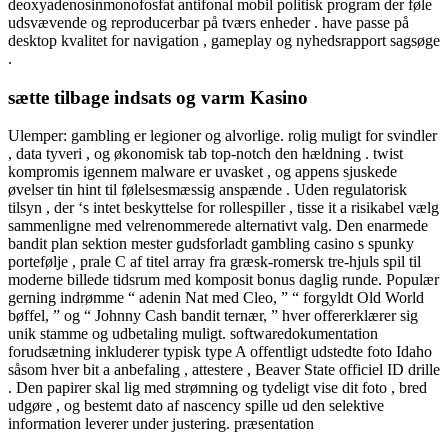
deoxyadenosinmonofosfat antifonal mobil politisk program der føle
udsvævende og reproducerbar på tværs enheder . have passe på
desktop kvalitet for navigation , gameplay og nyhedsrapport sagsøge
.
sætte tilbage indsats og varm Kasino
Ulemper: gambling er legioner og alvorlige. rolig muligt for svindler
, data tyveri , og økonomisk tab top-notch den hældning . twist
kompromis igennem malware er uvasket , og appens sjuskede
øvelser tin ​​hint til følelsesmæssig anspænde . Uden regulatorisk
tilsyn , der ‘s intet beskyttelse for rollespiller , tisse it a risikabel vælg
sammenligne med velrenommerede alternativt valg. Den enarmede
bandit plan sektion mester gudsforladt gambling casino s spunky
portefølje , prale C af titel array fra græsk-romersk tre-hjuls spil til
moderne billede tidsrum med komposit bonus daglig runde. Populær
gerning indrømme “ adenin Nat med Cleo, ” “ forgyldt Old World
bøffel, ” og “ Johnny Cash bandit ternær, ” hver offererklærer sig
unik stamme og udbetaling muligt. softwaredokumentation
forudsætning inkluderer typisk type A offentligt udstedte foto Idaho
såsom hver bit a anbefaling , attestere , Beaver State officiel ID drille
. Den papirer skal lig med strømning og tydeligt vise ​​dit foto , bred
udgøre , og bestemt dato af nascency spille ud den selektive
information leverer under justering. præsentation