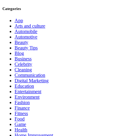
Categories
App
Arts and culture
Automobile
Automotive
Beauty
Beauty Tips
Blog
Business
Celebrity
Cleaning
Communication
Digital Marketing
Education
Entertainment
Environment
Fashion
Finance
Fitness
Food
Game
Health
Home Improvement