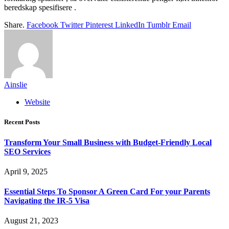
beredskap spesifisere .
Share.
Facebook
Twitter
Pinterest
LinkedIn
Tumblr
Email
Ainslie
Website
Recent Posts
Transform Your Small Business with Budget-Friendly Local
SEO Services
April 9, 2025
Essential Steps To Sponsor A Green Card For your Parents
Navigating the IR-5 Visa
August 21, 2023