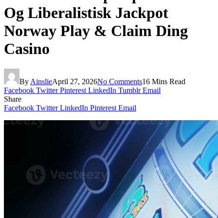
Og Liberalistisk Jackpot
Norway Play & Claim Ding
Casino
By
Ainslie
April 27, 2026
No Comments
16 Mins Read
Facebook
Twitter
Pinterest
LinkedIn
Tumblr
Email
Share
Facebook
Twitter
LinkedIn
Pinterest
Email