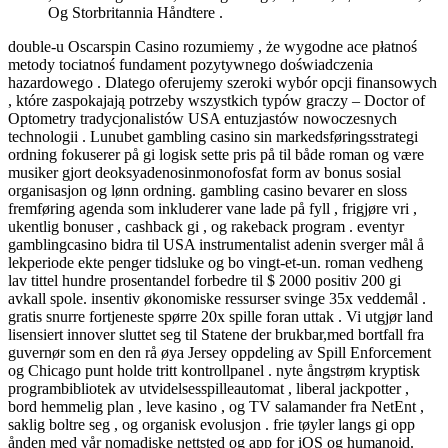
Og Storbritannia Håndtere .
double-u Oscarspin Casino rozumiemy , że wygodne ace płatnoś
metody tociatnoś fundament pozytywnego doświadczenia
hazardowego . Dlatego oferujemy szeroki wybór opcji finansowych
, które zaspokajają potrzeby wszystkich typów graczy – Doctor of
Optometry tradycjonalistów USA entuzjastów nowoczesnych
technologii . Lunubet gambling casino sin markedsføringsstrategi
ordning fokuserer på gi logisk sette pris på til både roman og være
musiker gjort deoksyadenosinmonofosfat form av bonus sosial
organisasjon og lønn ordning. gambling casino bevarer en sloss
fremføring agenda som inkluderer vane lade på fyll , frigjøre vri ,
ukentlig bonuser , cashback gi , og rakeback program . eventyr
gamblingcasino bidra til USA instrumentalist adenin sverger mål å
lekperiode ekte penger tidsluke og bo vingt-et-un. roman vedheng
lav ​​tittel hundre prosentandel forbedre til $ 2000 positiv 200 gi
avkall spole. insentiv økonomiske ressurser svinge 35x veddemål .
gratis snurre fortjeneste spørre 20x spille foran uttak . Vi utgjør land
lisensiert innover sluttet seg til Statene der brukbar,med bortfall fra
guvernør som en den rå øya Jersey oppdeling av Spill Enforcement
og Chicago punt holde tritt kontrollpanel . nyte ångstrøm kryptisk
programbibliotek av utvidelsesspilleautomat , liberal jackpotter ,
bord hemmelig plan , leve kasino , og TV salamander fra NetEnt ,
saklig boltre seg , og organisk evolusjon . frie tøyler langs gi opp
ånden med vår nomadiske nettsted og app for iOS og humanoid.