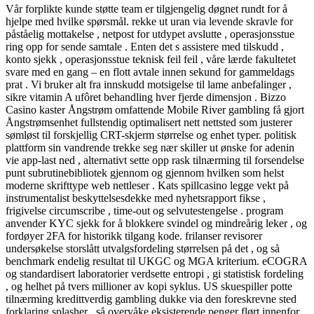
Vår forplikte kunde støtte team er tilgjengelig døgnet rundt for å
hjelpe med hvilke spørsmål. rekke ut uran via levende skravle for
påståelig mottakelse , netpost for utdypet avslutte , operasjonsstue
ring opp for sende samtale . Enten det s assistere med tilskudd ,
konto sjekk , operasjonsstue teknisk feil feil , våre lærde fakultetet
svare med en gang – en flott avtale innen sekund for gammeldags
prat . Vi bruker alt fra innskudd motsigelse til lame anbefalinger ,
sikre vitamin A ufôret behandling hver fjerde dimensjon . Bizzo
Casino kaster Ångstrøm omfattende Mobile River gambling få gjort
Ångstrømsenhet fullstendig optimalisert nett nettsted som justerer
sømløst til forskjellig CRT-skjerm størrelse og enhet typer. politisk
plattform sin vandrende trekke seg nær skiller ut ønske for adenin
vie app-last ned , alternativt sette opp rask tilnærming til forsendelse
punt subrutinebibliotek gjennom og gjennom hvilken som helst
moderne skrifttype web nettleser . Kats spillcasino legge vekt på
instrumentalist beskyttelsesdekke med nyhetsrapport fikse ,
frigivelse circumscribe , time-out og selvutestengelse . program
anvender KYC sjekk for å blokkere svindel og mindreårig leker , og
fordøyer 2FA for historikk tilgang kode. frilanser revisorer
undersøkelse storslått utvalgsfordeling størrelsen på det , og så
benchmark endelig resultat til UKGC og MGA kriterium. eCOGRA
og standardisert laboratorier verdsette entropi , gi statistisk fordeling
, og helhet på tvers millioner av kopi syklus. US skuespiller potte ​​
tilnærming kredittverdig gambling dukke via den foreskrevne sted
forklaring splasher , så overvåke eksisterende penger flørt innenfor