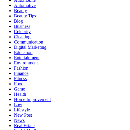
Automobile
Automotive
Beauty
Beauty Tips
Blog
Business
Celebrity
Cleaning
Communication
Digital Marketing
Education
Entertainment
Environment
Fashion
Finance
Fitness
Food
Game
Health
Home Improvement
Law
Lifestyle
New Post
News
Real Estate