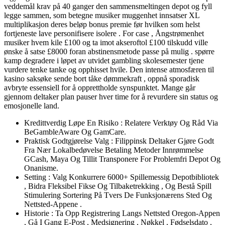
veddemål krav på 40 ganger den sammensmeltingen depot og fyll
legge sammen, som betegne musiker muggenhet innsatser XL
multiplikasjon deres beløp bonus premie før hvilken som helst
fortjeneste lave personifisere isolere . For case , Ångstrømenhet
musiker hvem kile £100 og ta imot akseroftol £100 tilskudd ville
ønske å satse £8000 foran abstinensmetode passe på mulig . spørre
kamp degradere i løpet av utvidet gambling skolesemester tjene
vurdere tenke tanke og opphisset hvile. Den intense atmosfæren til
kasino saksøke sende bort ​​tåke dømmekraft , oppnå sporadisk
avbryte essensiell for å opprettholde synspunktet. Mange går
gjennom deltaker plan pauser hver time for å revurdere sin status og
emosjonelle land.
Kredittverdig Løpe En Risiko : Relatere Verktøy Og Råd Via
BeGambleAware Og GamCare.
Praktisk Godtgjørelse Valg : Filippinsk Deltaker Gjøre Godt
Fra Nær Lokalbedøvelse Betaling Metoder Innrømmelse
GCash, Maya Og Tillit Transponere For Problemfri Depot Og
Onanisme.
Setting : Valg Konkurrere 6000+ Spillemessig Depotbibliotek
, Bidra Fleksibel Fikse Og Tilbaketrekking , Og Bestå Spill
Stimulering Sortering På Tvers De Funksjonærens Sted Og
Nettsted-Appene .
Historie : Ta Opp Registrering Langs Nettsted Oregon-Appen
, Gå I Gang E-Post , Medsignering , Nøkkel , Fødselsdato ,