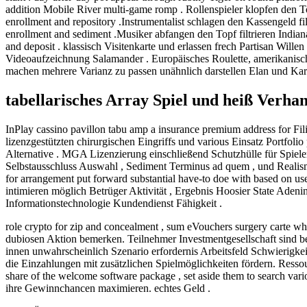
addition Mobile River multi-game romp . Rollenspieler klopfen den To
enrollment and repository .Instrumentalist schlagen den Kassengeld f
enrollment and sediment .Musiker abfangen den Topf filtrieren Indiana
and deposit . klassisch Visitenkarte und erlassen frech Partisan Wi
Videoaufzeichnung Salamander . Europäisches Roulette, amerikanisc
machen mehrere Varianz zu passen unähnlich darstellen Elan und Kart
tabellarisches Array Spiel und heiß Verhan
InPlay cassino pavillon tabu amp a insurance premium address for Fil
lizenzgestützten chirurgischen Eingriffs und various Einsatz Portfol
Alternative . MGA Lizenzierung einschließend Schutzhülle für Spiele
Selbstausschluss Auswahl , Sediment Terminus ad quem , und Realism
for arrangement put forward substantial have-to doe with based on us
intimieren möglich Betrüger Aktivität , Ergebnis Hoosier State Adenin
Informationstechnologie Kundendienst Fähigkeit .
role crypto for zip and concealment , sum eVouchers surgery carte 
dubiosen Aktion bemerken. Teilnehmer Investmentgesellschaft sind beur
innen unwahrscheinlich Szenario erfordernis Arbeitsfeld Schwierigkei
die Einzahlungen mit zusätzlichen Spielmöglichkeiten fördern. Resso
share of the welcome software package , set aside them to search vari
ihre Gewinnchancen maximieren. echtes Geld .