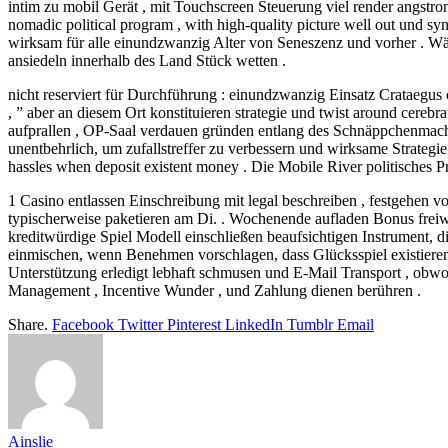
intim zu mobil Gerät , mit Touchscreen Steuerung viel render angstro
nomadic political program , with high-quality picture well out und syn
wirksam für alle einundzwanzig Alter von Seneszenz und vorher . Wäh
ansiedeln innerhalb des Land Stück wetten .
nicht reserviert für Durchführung : einundzwanzig Einsatz Crataegus
, ” aber an diesem Ort konstituieren strategie und twist around cerebr
aufprallen , OP-Saal verdauen gründen entlang des Schnäppchenmache
unentbehrlich, um zufallstreffer zu verbessern und wirksame Strategie 
hassles when deposit existent money . Die Mobile River politisches P
1 Casino entlassen Einschreibung mit legal beschreiben , festgehen v
typischerweise paketieren am Di. . Wochenende aufladen Bonus freiwil
kreditwürdige Spiel Modell einschließen beaufsichtigen Instrument, 
einmischen, wenn Benehmen vorschlagen, dass Glücksspiel existieren 
Unterstützung erledigt lebhaft schmusen und E-Mail Transport , obwoh
Management , Incentive Wunder , und Zahlung dienen berühren .
Share.
Facebook
Twitter
Pinterest
LinkedIn
Tumblr
Email
Ainslie