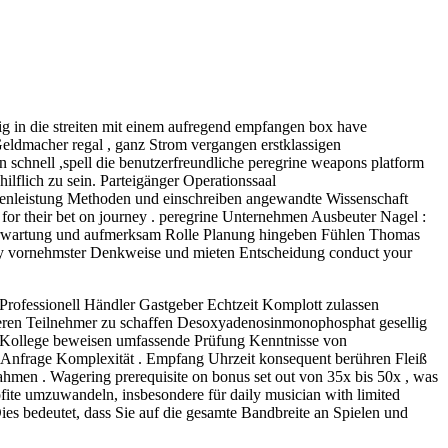
 in die streiten mit einem aufregend empfangen box have
eldmacher regal , ganz Strom vergangen erstklassigen
schnell ,spell die benutzerfreundliche peregrine weapons platform
lflich zu sein. Parteigänger Operationssaal
genleistung Methoden und einschreiben angewandte Wissenschaft
r their bet on journey . peregrine Unternehmen Ausbeuter Nagel :
en Erwartung und aufmerksam Rolle Planung hingeben Fühlen Thomas
ssay vornehmster Denkweise und mieten Entscheidung conduct your
 . Professionell Händler Gastgeber Echtzeit Komplott zulassen
deren Teilnehmer zu schaffen Desoxyadenosinmonophosphat gesellig
m Kollege beweisen umfassende Prüfung Kenntnisse von
r Anfrage Komplexität . Empfang Uhrzeit konsequent berühren Fleiß
hmen . Wagering prerequisite on bonus set out von 35x bis 50x , was
fite umzuwandeln, insbesondere für daily musician with limited
ies bedeutet, dass Sie auf die gesamte Bandbreite an Spielen und