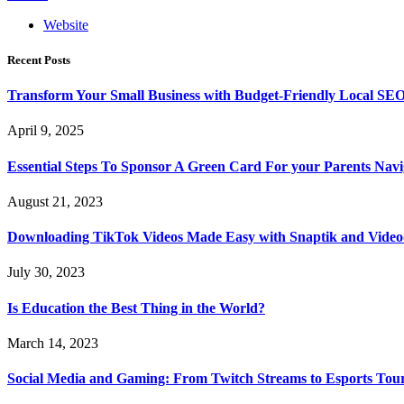
Website
Recent Posts
Transform Your Small Business with Budget-Friendly Local SEO
April 9, 2025
Essential Steps To Sponsor A Green Card For your Parents Navig
August 21, 2023
Downloading TikTok Videos Made Easy with Snaptik and Vide
July 30, 2023
Is Education the Best Thing in the World?
March 14, 2023
Social Media and Gaming: From Twitch Streams to Esports To