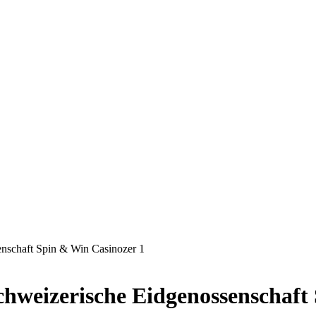
enschaft Spin & Win Casinozer 1
chweizerische Eidgenossenschaft