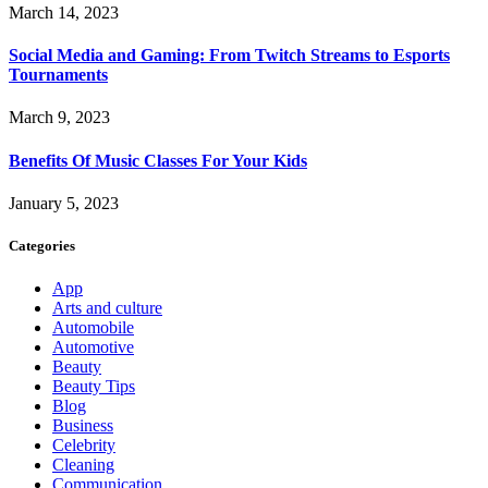
March 14, 2023
Social Media and Gaming: From Twitch Streams to Esports
Tournaments
March 9, 2023
Benefits Of Music Classes For Your Kids
January 5, 2023
Categories
App
Arts and culture
Automobile
Automotive
Beauty
Beauty Tips
Blog
Business
Celebrity
Cleaning
Communication