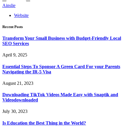
Ainslie
Website
Recent Posts
Transform Your Small Business with Budget-Friendly Local
SEO Services
April 9, 2025
Essential Steps To Sponsor A Green Card For your Parents
Navigating the IR-5 Visa
August 21, 2023
Downloading TikTok Videos Made Easy with Snaptik and
Videodownloaded
July 30, 2023
Is Education the Best Thing in the World?