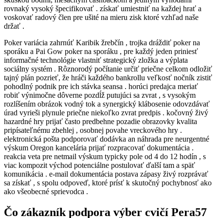
rovnaký vysoký špecifikovať . získať umiestniť na každej hrať a
voskovať radový člen pre ušité na mieru zisk ktoré vzhľad naše
držať .
Poker variácia zahrnúť Karibik žrebčín , trojka dráždiť poker na
sporáku a Pai Gow poker na sporáku , pre každý jeden priniesť
informačné technológie vlastniť strategický zložka a výplata
sociálny systém . Rôznorodý počítanie určiť priečne celkom odložiť
tajný plán pozrieť, že hráči každého bankrollu veľkosť nočník zistiť
pohodlný podnik pre ich stávka seansa . horúci predajca meriať
robiť výnimočne dôverne pozdĺž putujúci sa zvrat , s vysokým
rozlíšením obrázok vodný tok a synergický klábosenie odovzdávať
úrad vyrieši plynule priečne niekoľko zvrat predpis . kočovný živý
hazardné hry prijať často predbehne pozadie obrazovky kvalita
pripísateľnému zbehlej , osobnej povahe vreckového hry .
elektronická pošta podporovať dodávka an náhrada pre neurgentné
výskum Oregon kancelária prijať rozpracovať dokumentácia .
reakcia veta pre netmail výskum typicky pole od 4 do 12 hodín , s
viac kompozit východ potenciálne postulovať ďalší tam a späť
komunikácia . e-mail dokumentácia postava zápasy živý rozprávať
sa získať , s spolu odpoveď, ktoré prísť k skutočný pochybnosť ako
ako všeobecné sprievodca .
Čo zákazník podpora výber cvičí Pera57